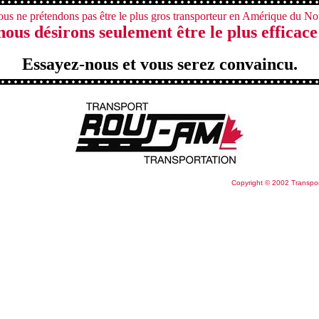
us ne prétendons pas être le plus gros transporteur en Amérique du No
nous désirons seulement être le plus efficace
Essayez-nous et vous serez convaincu.
Copyright © 2002 Transpo